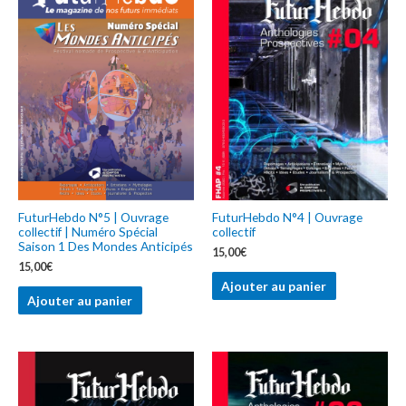
FuturHebdo N°5 | Ouvrage
FuturHebdo N°4 | Ouvrage
collectif | Numéro Spécial
collectif
Saison 1 Des Mondes Anticipés
15,00
€
15,00
€
Ajouter au panier
Ajouter au panier