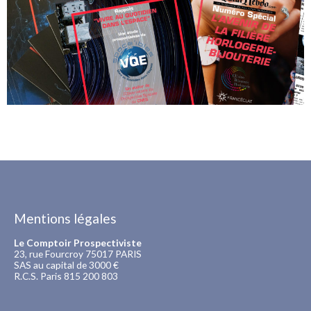
Mentions légales
Le Comptoir Prospectiviste
23, rue Fourcroy 75017 PARIS
SAS au capital de 3000 €
R.C.S. Paris 815 200 803