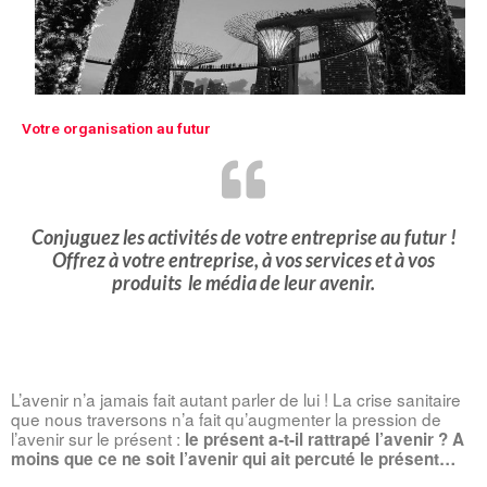
Votre organisation au futur
Conjuguez les activités de votre entreprise au futur !
Offrez à votre entreprise, à vos services et à vos
produits le média de leur avenir.
L’avenir n’a jamais fait autant parler de lui ! La crise sanitaire 
que nous traversons n’a fait qu’augmenter la pression de 
l’avenir sur le présent : 
le présent a-t-il rattrapé l’avenir ? A 
moins que ce ne soit l’avenir qui ait percuté le présent…