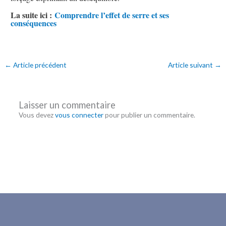
La suite ici :
Comprendre l’effet de serre et ses
conséquences
←
Article précédent
Article suivant
→
Laisser un commentaire
Vous devez
vous connecter
pour publier un commentaire.