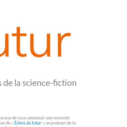
 de la science-fiction
eureux de vous annoncer une nouvelle
tion de «
Échos du futur
», un podcast de la