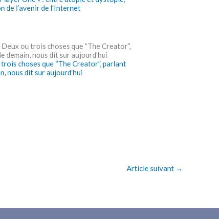
n de l’avenir de l’Internet
trois choses que “The Creator”, parlant
n, nous dit sur aujourd’hui
Article suivant
→