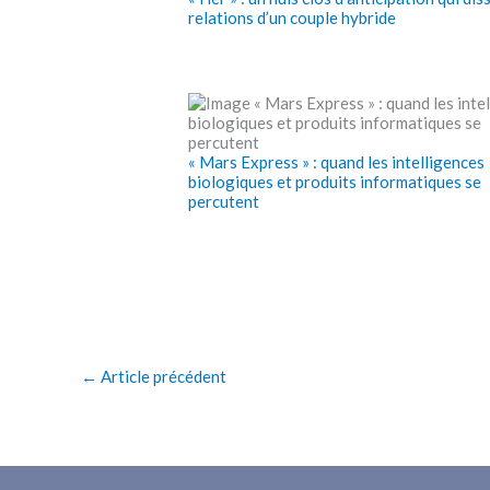
relations d’un couple hybride
« Mars Express » : quand les intelligences
biologiques et produits informatiques se
percutent
←
Article précédent