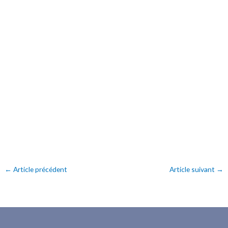
←
Article précédent
Article suivant
→