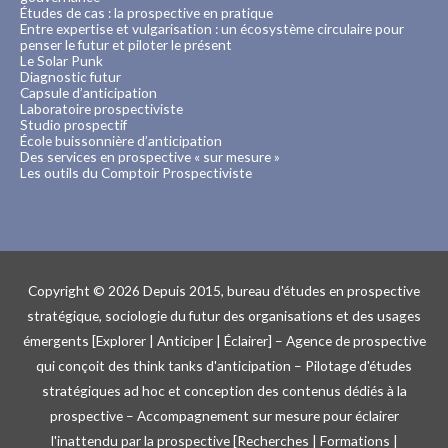
Études de cas : la prospective en pratique
Entre expertise et vulgarisation : un écosystème circulaire pour
penser le futur et piloter le présent
Le Solar Punk
Diagnostic futur
Capsule d’anticipation
Laboratoire prospectiviste
Studio prospectif
École buissonnière d’anticipation
Des services en prospective « sur mesure »
Les outils du Comptoir Prospectiviste
Copyright © 2026
Depuis 2015, bureau d'études en prospective
stratégique, sociologie du futur des organisations et des usages
émergents [Explorer | Anticiper | Éclairer] – Agence de prospective
qui conçoit des think tanks d'anticipation – Pilotage d'études
stratégiques ad hoc et conception des contenus dédiés à la
prospective – Accompagnement sur mesure pour éclairer
l'inattendu par la prospective [Recherches | Formations |