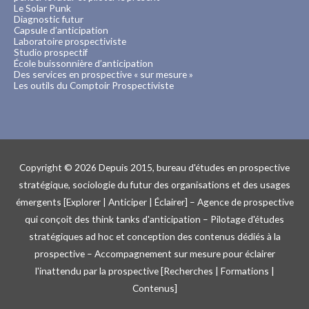
Le Solar Punk
Diagnostic futur
Capsule d’anticipation
Laboratoire prospectiviste
Studio prospectif
École buissonnière d’anticipation
Des services en prospective « sur mesure »
Les outils du Comptoir Prospectiviste
Copyright © 2026
Depuis 2015, bureau d'études en prospective
stratégique, sociologie du futur des organisations et des usages
émergents [Explorer | Anticiper | Éclairer] – Agence de prospective
qui conçoit des think tanks d'anticipation – Pilotage d'études
stratégiques ad hoc et conception des contenus dédiés à la
prospective – Accompagnement sur mesure pour éclairer
l'inattendu par la prospective [Recherches | Formations |
Contenus]