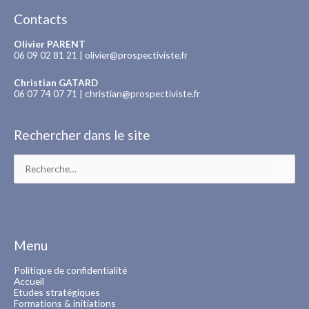
Contacts
Olivier PARENT
06 09 02 81 21 |
olivier@prospectiviste.fr
Christian GATARD
06 07 74 07 71 |
christian@prospectiviste.fr
Rechercher dans le site
Rechercher :
Menu
Politique de confidentialité
Accueil
Etudes stratégiques
Formations & initiations