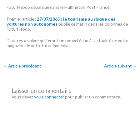
FuturHebdo débarque dans le Huffington Post France.
Premier article :
27/07/2065 : le tourisme au risque des
voitures non autonomes
publié ce matin dans les colonnes de
FuturHebdo.
D’autres à suivre qui feront un nouvel écho à l’actualité de votre
magazine de votre futur immédiat !
←
Article précédent
Article suivant
→
Laisser un commentaire
Vous devez
vous connecter
pour publier un commentaire.