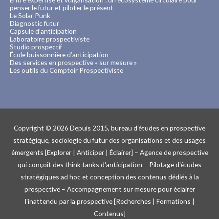
penser le futur et piloter le présent
Le Solar Punk
Diagnostic futur
Capsule d’anticipation
Laboratoire prospectiviste
Studio prospectif
École buissonnière d’anticipation
Des services en prospective « sur mesure »
Les outils du Comptoir Prospectiviste
Copyright © 2026
Depuis 2015, bureau d'études en prospective
stratégique, sociologie du futur des organisations et des usages
émergents [Explorer | Anticiper | Éclairer] – Agence de prospective
qui conçoit des think tanks d'anticipation – Pilotage d'études
stratégiques ad hoc et conception des contenus dédiés à la
prospective – Accompagnement sur mesure pour éclairer
l'inattendu par la prospective [Recherches | Formations |
Contenus]