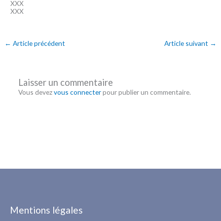
XXX
XXX
←
Article précédent
Article suivant
→
Laisser un commentaire
Vous devez
vous connecter
pour publier un commentaire.
Mentions légales