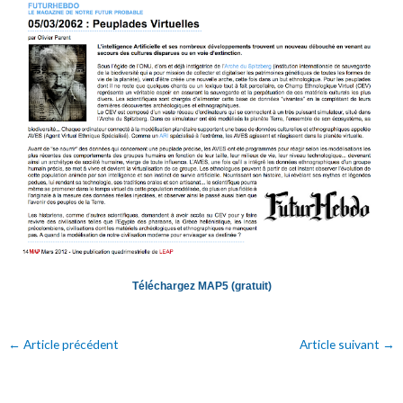
Téléchargez MAP5 (gratuit)
←
Article précédent
Article suivant
→