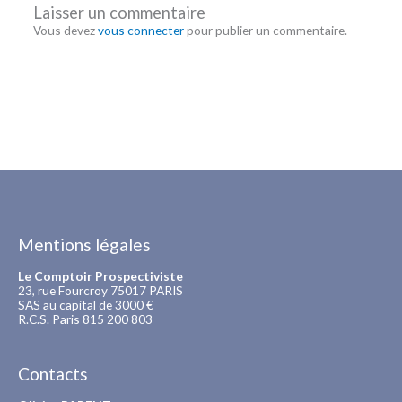
Laisser un commentaire
Vous devez
vous connecter
pour publier un commentaire.
Mentions légales
Le Comptoir Prospectiviste
23, rue Fourcroy 75017 PARIS
SAS au capital de 3000 €
R.C.S. Paris 815 200 803
Contacts